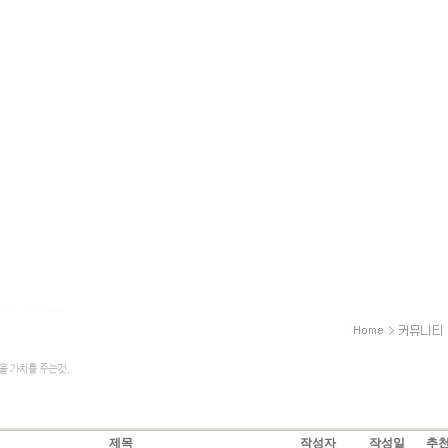
제목
작성자
작성일
추