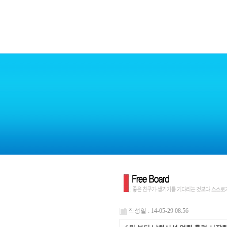
작성일 : 14-05-29 08:56