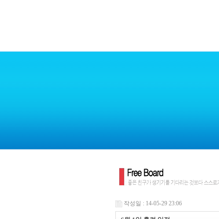
작성일 : 14-05-29 23:06