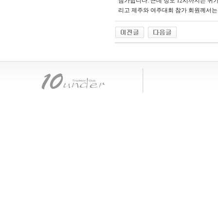
참가합니다. 근데 정오 12시까지는 귀
리고 제주와 여주대회 참가 회원께서는