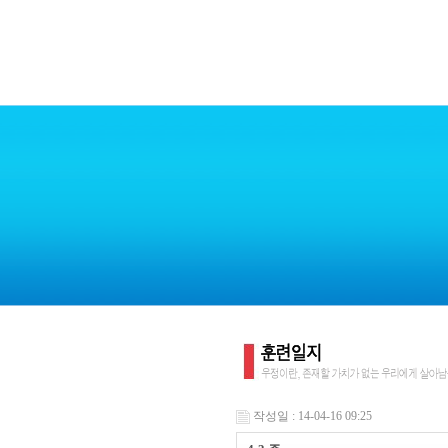
작성일 : 14-04-16 09:25