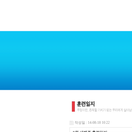
작성일 : 14-08-18 10:22