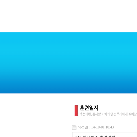
작성일 : 14-10-01 10:43