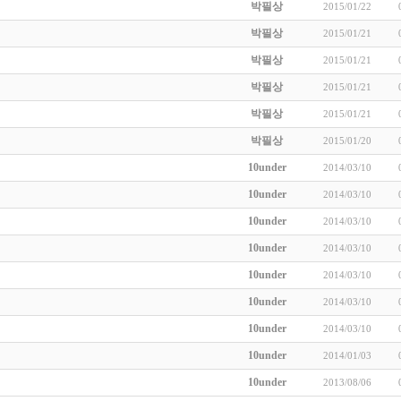
박필상
2015/01/22
박필상
2015/01/21
박필상
2015/01/21
박필상
2015/01/21
박필상
2015/01/21
박필상
2015/01/20
10under
2014/03/10
10under
2014/03/10
10under
2014/03/10
10under
2014/03/10
10under
2014/03/10
10under
2014/03/10
10under
2014/03/10
10under
2014/01/03
10under
2013/08/06