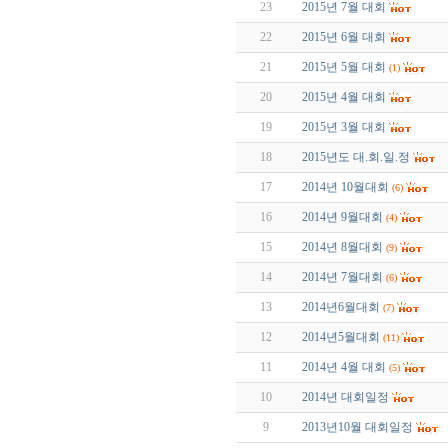
23
2015년 7월 대회
22
2015년 6월 대회
21
2015년 5월 대회
(1)
20
2015년 4월 대회
19
2015년 3월 대회
18
2015년도 대.회.일.정
17
2014년 10월대회
(6)
16
2014년 9월대회
(4)
15
2014년 8월대회
(9)
14
2014년 7월대회
(6)
13
2014년6월대회
(7)
12
2014년5월대회
(11)
11
2014년 4월 대회
(5)
10
2014년 대회일정
9
2013년10월 대회일정