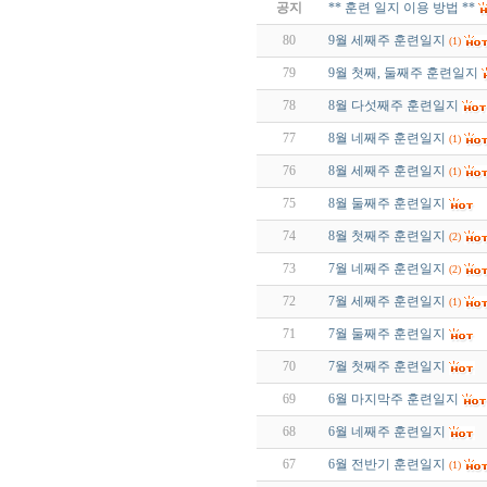
공지
** 훈련 일지 이용 방법 **
80
9월 세째주 훈련일지
(1)
79
9월 첫째, 둘째주 훈련일지
78
8월 다섯째주 훈련일지
77
8월 네째주 훈련일지
(1)
76
8월 세째주 훈련일지
(1)
75
8월 둘째주 훈련일지
74
8월 첫째주 훈련일지
(2)
73
7월 네째주 훈련일지
(2)
72
7월 세째주 훈련일지
(1)
71
7월 둘째주 훈련일지
70
7월 첫째주 훈련일지
69
6월 마지막주 훈련일지
68
6월 네째주 훈련일지
67
6월 전반기 훈련일지
(1)