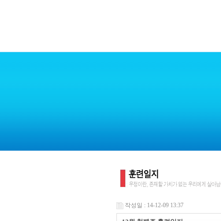
작성일 : 14-12-09 13:37